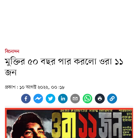
বিনোদন
মুক্তির ৫০ বছর পার করলো ওরা ১১
জন
প্রকাশ:
১০ আগস্ট ২০২২, ০০:১৮