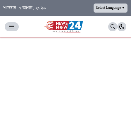
শুক্রবার, ৭ আগস্ট, ২০২৬
Select Language
▼