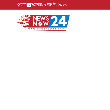
ঢাকা
শুক্রবার, ৭ আগস্ট, ২০২৬