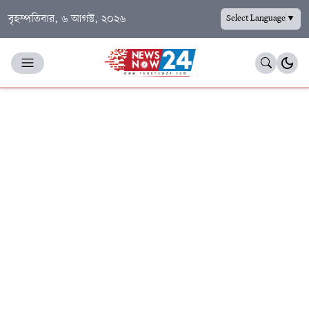
বৃহস্পতিবার, ৬ আগস্ট, ২০২৬
Select Language
▼