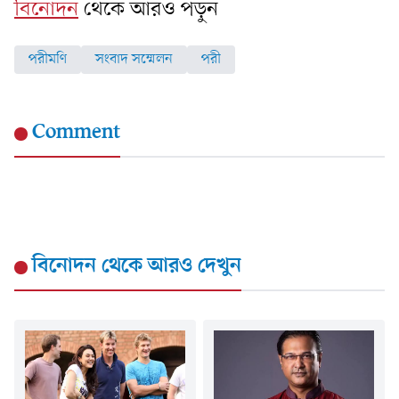
বিনোদন
থেকে আরও পড়ুন
পরীমণি
সংবাদ সম্মেলন
পরী
Comment
বিনোদন
থেকে আরও দেখুন