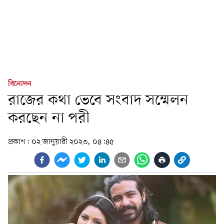
বিনোদন
রাজের কথা ভেবে সংবাদ সম্মেলন
করছেন না পরী
প্রকাশ:
০২ জানুয়ারী ২০২৩, ০৪:৪৫