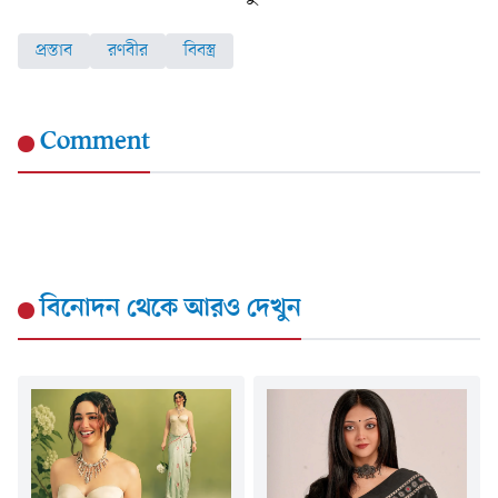
প্রস্তাব
রণবীর
বিবস্ত্র
Comment
বিনোদন
থেকে আরও দেখুন