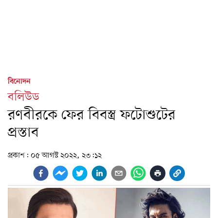
বিনোদন
বলিউড
রণবীরকে ফের বিবস্ত্র ফটোশুটের
প্রস্তাব
প্রকাশ:
০৫ আগস্ট ২০২২, ২৩:১২