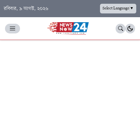
রবিবার, ৯ আগস্ট, ২০২৬
Select Language
▼