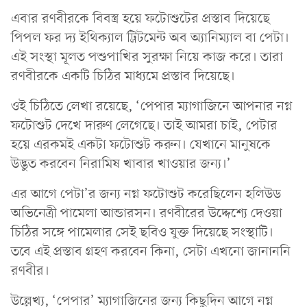
এবার রণবীরকে বিবস্ত্র হয়ে ফটোশুটের প্রস্তাব দিয়েছে
পিপল ফর দ্য ইথিক্যাল ট্রিটমেন্ট অব অ্যানিম্যাল বা পেটা।
এই সংস্থা মূলত পশুপাখির সুরক্ষা নিয়ে কাজ করে। তারা
রণবীরকে একটি চিঠির মাধ্যমে প্রস্তাব দিয়েছে।
ওই চিঠিতে লেখা রয়েছে, ‘পেপার ম্যাগাজিনে আপনার নগ্ন
ফটোশুট দেখে দারুণ লেগেছে। তাই আমরা চাই, পেটার
হয়ে এরকমই একটা ফটোশুট করুন। যেখানে মানুষকে
উদ্ভুত করবেন নিরামিষ খাবার খাওয়ার জন্য।’
এর আগে পেটা’র জন্য নগ্ন ফটোশুট করেছিলেন হলিউড
অভিনেত্রী পামেলা আন্ডারসন। রণবীরের উদ্দেশ্যে দেওয়া
চিঠির সঙ্গে পামেলার সেই ছবিও যুক্ত দিয়েছে সংস্থাটি।
তবে এই প্রস্তাব গ্রহণ করবেন কিনা, সেটা এখনো জানাননি
রণবীর।
উল্লেখ্য, ‘পেপার’ ম্যাগাজিনের জন্য কিছুদিন আগে নগ্ন