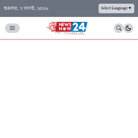
শুক্রবার, ৭ আগস্ট, ২০২৬
Select Language
▼