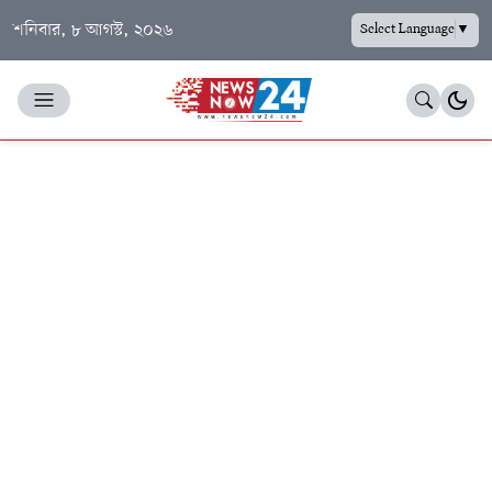
শনিবার, ৮ আগস্ট, ২০২৬
Select Language
▼