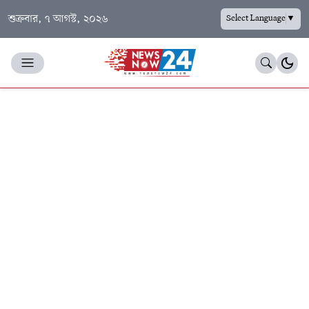
শুক্রবার, ৭ আগস্ট, ২০২৬
Select Language
▼