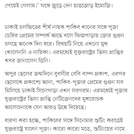
পেয়েই গেলাম।’ সঙ্গে জুড়ে দেন হাতজোড় ইমোজি।
ঢাকাই চলচ্চিত্রের শীর্ষ নায়ক শাকিব খানের সঙ্গে পূজা
চেরির প্রেমের সম্পর্ক আছে বলে ফিল্মপাড়ায় জোর গুঞ্জন
চলছে অনেক দিন ধরে। বিষয়টি নিয়ে এখনো মুখ
খোলেননি এ নায়িকা। এরমধ্যেই যুক্তরাষ্ট্রের ভিসা প্রাপ্তির
খবর জানালেন তিনি।
অপুর ছেলের জন্মদিনে বুবলীর বেবি বাম্প প্রকাশ, এরপর
ছেলেকে প্রকাশ্যে আনা, শাকিব-পূজার প্রেমের গুঞ্জন সব
মিলিয়ে ঢাকাই সিনেপাড়া এখন সরগরম। এরমধ্যেই পূজার
যুক্তরাষ্ট্রের ভিসা প্রাপ্তি নেটিজেনদের মুখরোচক
আলোচনাকে যেন আরও উস্কে দিয়েছে।
ধারণা করা হচ্ছে, শাকিবের সঙ্গে সিনেমার শুটিং করতেই
যুক্তরাষ্ট্রে যাবেন পূজা। কারো কারো মতে, শুটিংয়ের নামে