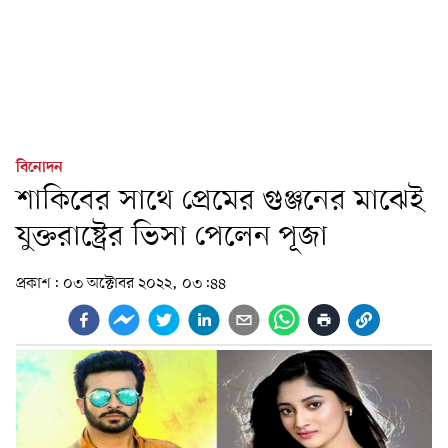
বিনোদন
শাকিবের সাথে প্রেমের গুঞ্জনের মাঝেই
যুক্তরাষ্ট্রের ভিসা পেলেন পূজা
প্রকাশ:
০৩ অক্টোবর ২০২২, ০৩:৪৪