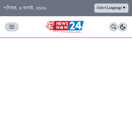
শনিবার, ৮ আগস্ট, ২০২৬
Select Language
▼