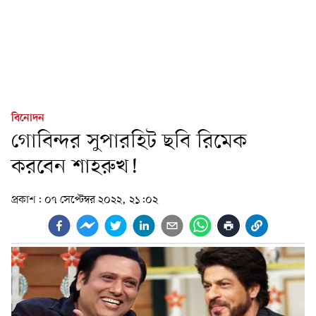
বিনোদন
গোবিন্দর সুপারহিট ছবি রিমেক
করবেন শাহরুখ!
প্রকাশ:
০৭ সেপ্টেম্বর ২০২২, ২১:০২