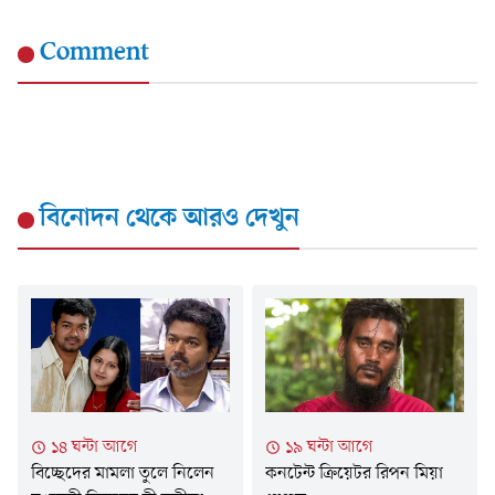
Comment
বিনোদন
থেকে আরও দেখুন
১৪ ঘন্টা আগে
১৯ ঘন্টা আগে
বিচ্ছেদের মামলা তুলে নিলেন
কনটেন্ট ক্রিয়েটর রিপন মিয়া