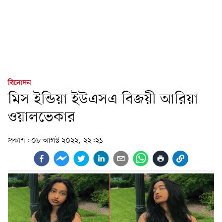
বিনোদন
মিস ইন্ডিয়া ইউএসএ বিজয়ী আরিয়া
ওয়ালভেকার
প্রকাশ:
০৮ আগস্ট ২০২২, ২২:২১