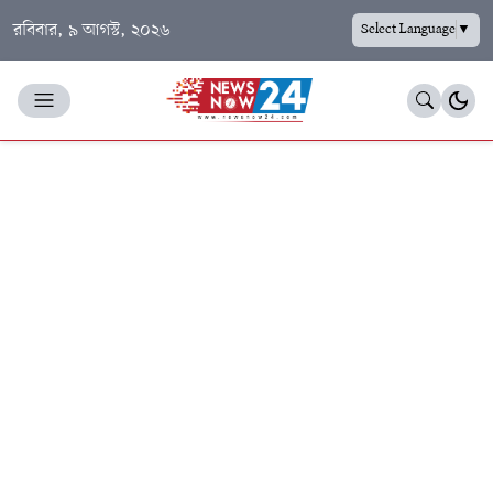
রবিবার, ৯ আগস্ট, ২০২৬
Select Language
▼