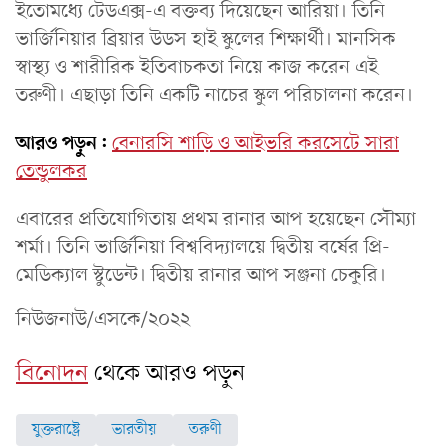
ইতোমধ্যে টেডএক্স-এ বক্তব্য দিয়েছেন আরিয়া। তিনি
ভার্জিনিয়ার ব্রিয়ার উডস হাই স্কুলের শিক্ষার্থী। মানসিক
স্বাস্থ্য ও শারীরিক ইতিবাচকতা নিয়ে কাজ করেন এই
তরুণী। এছাড়া তিনি একটি নাচের স্কুল পরিচালনা করেন।
আরও পড়ুন:
বেনারসি শাড়ি ও আইভরি করসেটে সারা
তেন্ডুলকর
এবারের প্রতিযোগিতায় প্রথম রানার আপ হয়েছেন সৌম্যা
শর্মা। তিনি ভার্জিনিয়া বিশ্ববিদ্যালয়ে দ্বিতীয় বর্ষের প্রি-
মেডিক্যাল স্টুডেন্ট। দ্বিতীয় রানার আপ সঞ্জনা চেকুরি।
নিউজনাউ/এসকে/২০২২
বিনোদন
থেকে আরও পড়ুন
যুক্তরাষ্ট্রে
ভারতীয়
তরুণী