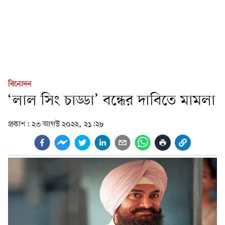
বিনোদন
‘লাল সিং চাড্ডা’ বন্ধের দাবিতে মামলা
প্রকাশ:
২৩ আগস্ট ২০২২, ২১:২৮