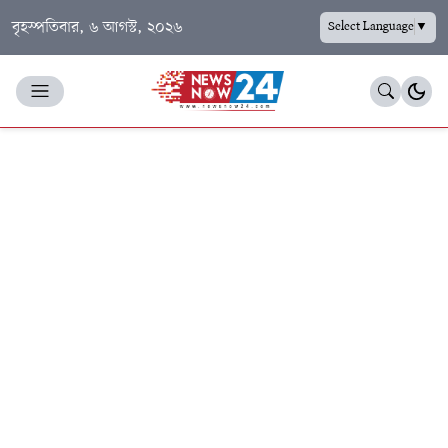
বৃহস্পতিবার, ৬ আগস্ট, ২০২৬
Select Language
▼