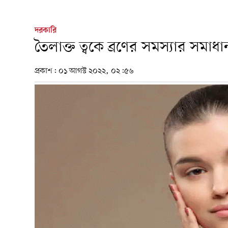
দরকারি
তৈলাক্ত ত্বকে ব্রণের সমস্যার সমা
প্রকাশ:
০১ আগস্ট ২০২২, ০২:৫৬