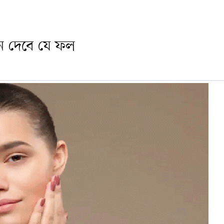
ধান দেবে যে ফল