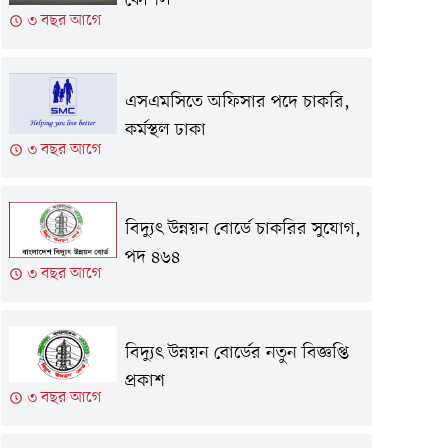
কৌশল
৩ বছর আগে
এসএমসিতে অফিসার পদে চাকরি,
কর্মস্থল ঢাকা
৩ বছর আগে
বিদ্যুৎ উন্নয়ন বোর্ডে চাকরির সুযোগ,
পদ ৪৬৪
৩ বছর আগে
বিদ্যুৎ উন্নয়ন বোর্ডের নতুন বিজ্ঞপ্তি
প্রকাশ
৩ বছর আগে