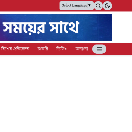
Select Language
▼
বিশেষ প্রতিবেদন
চাকরি
ভিডিও
অন্যান্য