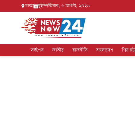
ঢাকা
বৃহস্পতিবার, ৬ আগস্ট, ২০২৬
সর্বশেষ
জাতীয়
রাজনীতি
বাংলাদেশ
প্রিয় চট্ট