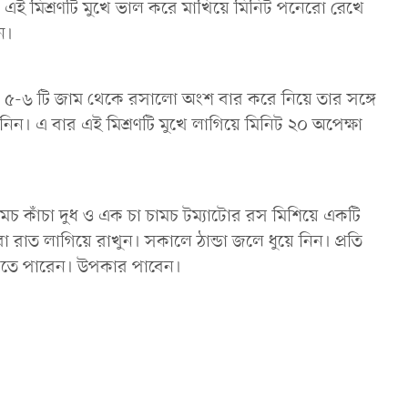
এই মিশ্রণটি মুখে ভাল করে মাখিয়ে মিনিট পনেরো রেখে
ন।
 ৫-৬ টি জাম থেকে রসালো অংশ বার করে নিয়ে তার সঙ্গে
নিন। এ বার এই মিশ্রণটি মুখে লাগিয়ে মিনিট ২০ অপেক্ষা
চ কাঁচা দুধ ও এক চা চামচ টম্যাটোর রস মিশিয়ে একটি
রা রাত লাগিয়ে রাখুন। সকালে ঠান্ডা জলে ধুয়ে নিন। প্রতি
 করতে পারেন। উপকার পাবেন।