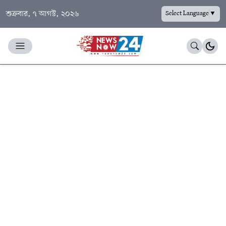
শুক্রবার, ৭ আগস্ট, ২০২৬
Select Language
▼