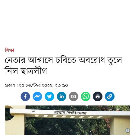
শিক্ষা
নেতার আশ্বাসে চবিতে অবরোধ তুলে
নিল ছাত্রলীগ
প্রকাশ:
২০ সেপ্টেম্বর ২০২২, ২৩:১০