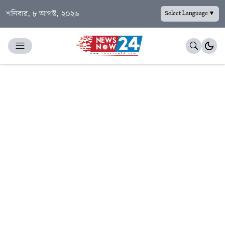
শনিবার, ৮ আগস্ট, ২০২৬
Select Language
▼