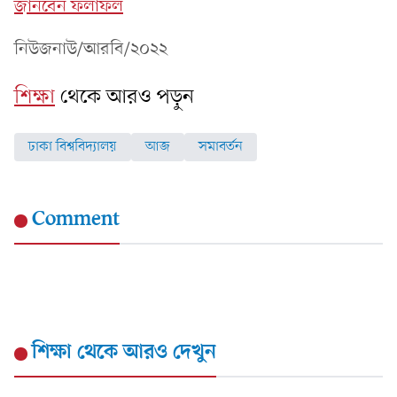
জানবেন ফলাফল
নিউজনাউ/আরবি/২০২২
শিক্ষা
থেকে আরও পড়ুন
ঢাকা বিশ্ববিদ্যালয়
আজ
সমাবর্তন
Comment
শিক্ষা
থেকে আরও দেখুন