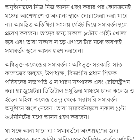
অনুষ্ঠানস্থলে নিজ নিজ আসন গ্রহণ করার পর কোনক্রমেই
মঞ্চের আশেপাশে ও অন্যান্য স্থানে ঘোরাফেরা করা যাবে
না। আমন্ত্রিত অতিথিরা সংলগ্ন গেইট দিয়ে সমাবর্তনস্থলে
প্রবেশ করবেন। তাদের জন্য সকাল ১০টায় গেইট খোলা
হবে এবং তারা সকাল সাড়ে এগারোটার মধ্যে অবশ্যই
সমাবর্তন স্থলে আসন গ্রহণ করবেন।
অধিভুক্ত কলেজের সমাবর্তন: অধিভুক্ত সরকারি সাত
কলেজের অধ্যক্ষ, উপাধ্যক্ষ, বিভাগীয় প্রধান শিক্ষক
পরিষদের সভাপতি ও সাধারণ সম্পাদক এবং রেজিস্ট্রেশন
করা গ্র্যাজুয়েটরা ডিজিটাল প্রযুক্তির মাধ্যমে ঢাকা কলেজ ও
ইডেন মহিলা কলেজ ভেন্যু থেকে সরাসরি সমাবর্তন
অনুষ্ঠানে অংশ নেবেন। তারা সমাবর্তনস্থলে সকাল ১১টা
২০মিনিটের মধ্যে আসন গ্রহণ করবেন।
যা সঙ্গে আনা যাবে না: সমাবর্তনে অংশগ্রহণের জন্য
আমন্ত্রণপত্র এবং জাতীয় পরিচয়পত্র/প্রতিষ্ঠান কর্তৃক আইডি/