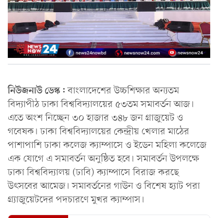
নিউজনাউ ডেস্ক:
বাংলাদেশের উচ্চশিক্ষার অন্যতম
বিদ্যাপীঠ ঢাকা বিশ্ববিদ্যালয়ের ৫৩তম সমাবর্তন আজ।
এতে অংশ নিচ্ছেন ৩০ হাজার ৩৪৮ জন গ্রাজুয়েট ও
গবেষক। ঢাকা বিশ্ববিদ্যালয়ের কেন্দ্রীয় খেলার মাঠের
পাশাপাশি ঢাকা কলেজ ক্যাম্পাসে ও ইডেন মহিলা কলেজে
এক যোগে এ সমাবর্তন অনুষ্ঠিত হবে। সমাবর্তন উপলক্ষে
ঢাকা বিশ্ববিদ্যালয় (ঢাবি) ক্যাম্পাসে বিরাজ করছে
উৎসবের আমেজ। সমাবর্তনের গাউন ও বিশেষ হ্যাট পরা
গ্র্যাজুয়েটদের পদচারণে মুখর ক্যাম্পাস।