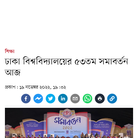
শিক্ষা
ঢাকা বিশ্ববিদ্যালয়ের ৫৩তম সমাবর্তন
আজ
প্রকাশ:
১৯ নভেম্বর ২০২২, ১৯:৩২