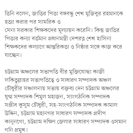
তিনি বলেন, জাতির পিতা বঙ্গবন্ধু শেখ মুজিবুর রহমানকে
হত্যা করার পর সামরিক ও
সেনা সরকার শিক্ষকদের মূল্যায়ন করেনি। কিন্তু জাতির
পিতার কন্যা বর্তমান প্রধানমন্ত্রী দেশরত্ন শেখ হাসিনা
শিক্ষকদের কল্যাণে আন্তরিকতা ও নিষ্ঠার সঙ্গে কাজ করে
যাচ্ছেন।
চট্টগ্রাম অঞ্চলের সভাপতি বীর মুক্তিযোদ্ধা কাজী
লকিতুল্লাহর সভাপতিত্বে ও সাধারণ সম্পাদক অঞ্চল
চৌধুরীর সঞ্চালনায় সভায় বক্তব্য দেন চট্টগ্রাম অঞ্চলের
যুগ্ম সম্পাদক শিমুল মহাজন, সাংগঠনিক সম্পাদক
সঞ্জীব কুসুম চৌধুরী, সহ-সাংগঠনিক সম্পাদক কামাল
উদ্দিন, চট্টগ্রাম মহানগর সাধারণ সম্পাদক প্রদীপ
কানুনগো, চট্টগ্রাম দক্ষিণ জেলার সাধারণ সম্পাদক ওসমান
গনি প্রমুখ।