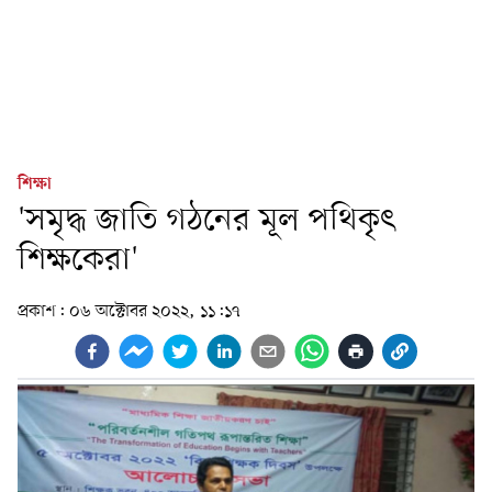
শিক্ষা
'সমৃদ্ধ জাতি গঠনের মূল পথিকৃৎ
শিক্ষকেরা'
প্রকাশ:
০৬ অক্টোবর ২০২২, ১১:১৭