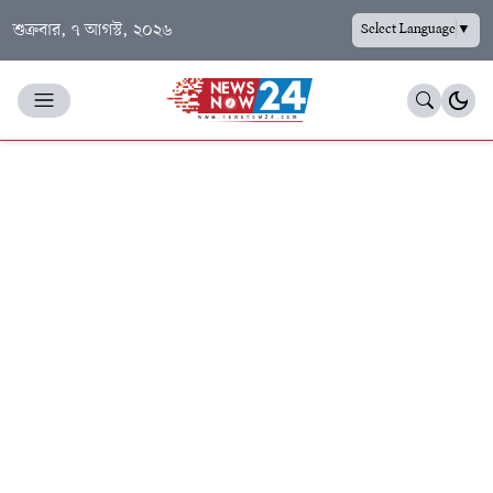
শুক্রবার, ৭ আগস্ট, ২০২৬
Select Language
▼