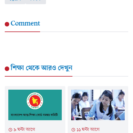
Comment
শিক্ষা
থেকে আরও দেখুন
৯ ঘন্টা আগে
১১ ঘন্টা আগে