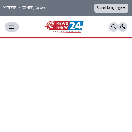
শুক্রবার, ৭ আগস্ট, ২০২৬
Select Language
▼