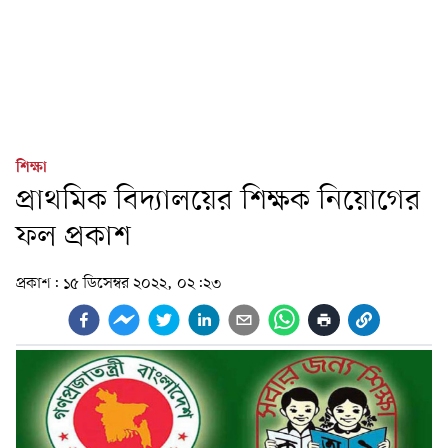
শিক্ষা
প্রাথমিক বিদ্যালয়ের শিক্ষক নিয়োগের
ফল প্রকাশ
প্রকাশ:
১৫ ডিসেম্বর ২০২২, ০২:২৩