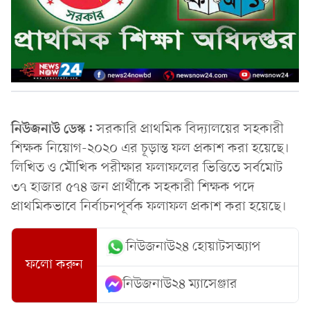
নিউজনাউ ডেস্ক:
সরকারি প্রাথমিক বিদ্যালয়ের সহকারী
শিক্ষক নিয়োগ-২০২০ এর চূড়ান্ত ফল প্রকাশ করা হয়েছে।
লিখিত ও মৌখিক পরীক্ষার ফলাফলের ভিত্তিতে সর্বমোট
৩৭ হাজার ৫৭৪ জন প্রার্থীকে সহকারী শিক্ষক পদে
প্রাথমিকভাবে নির্বাচনপূর্বক ফলাফল প্রকাশ করা হয়েছে।
নিউজনাউ২৪ হোয়াটসঅ্যাপ
ফলো করুন
নিউজনাউ২৪ ম্যাসেঞ্জার