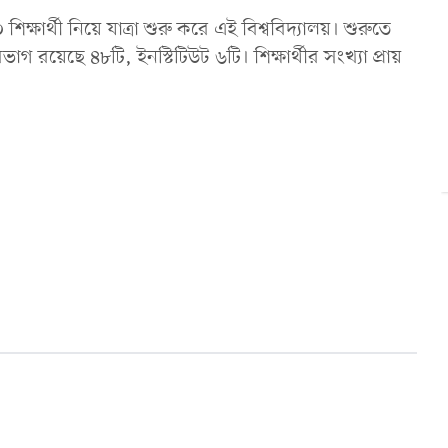
ক্ষার্থী নিয়ে যাত্রা শুরু করে এই বিশ্ববিদ্যালয়। শুরুতে
ভাগ রয়েছে ৪৮টি, ইনস্টিটিউট ৬টি। শিক্ষার্থীর সংখ্যা প্রায়