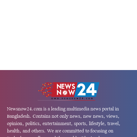
Newsnow24.com is a leading multimedia news portal in
Bangladesh. Contains not only news, new news, views,
opinion, politics, entertainment, sports, lifestyle, travel,
health, and others. We are committed to focusing on