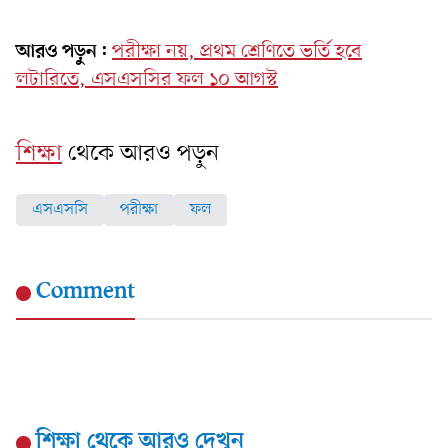
আরও পড়ুন:
পরীক্ষা নয়, প্রথম শ্রেণিতে ভর্তি হবে
লটারিতে, এসএসসির ফল ১০ আগস্ট
শিক্ষা
থেকে আরও পড়ুন
এসএসসি
পরীক্ষা
ফল
Comment
শিক্ষা
থেকে আরও দেখুন