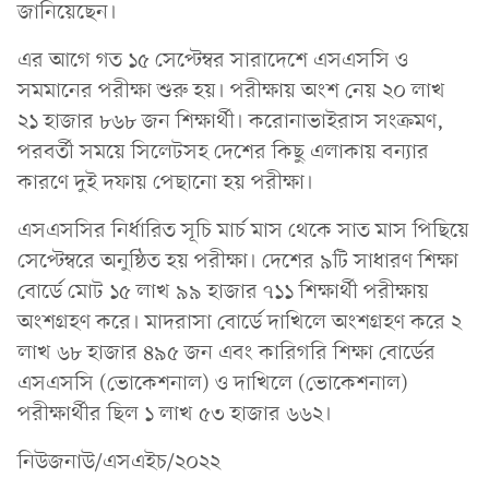
জানিয়েছেন।
এর আগে গত ১৫ সেপ্টেম্বর সারাদেশে এসএসসি ও
সমমানের পরীক্ষা শুরু হয়। পরীক্ষায় অংশ নেয় ২০ লাখ
২১ হাজার ৮৬৮ জন শিক্ষার্থী। করোনাভাইরাস সংক্রমণ,
পরবর্তী সময়ে সিলেটসহ দেশের কিছু এলাকায় বন্যার
কারণে দুই দফায় পেছানো হয় পরীক্ষা।
এসএসসির নির্ধারিত সূচি মার্চ মাস থেকে সাত মাস পিছিয়ে
সেপ্টেম্বরে অনুষ্ঠিত হয় পরীক্ষা। দেশের ৯টি সাধারণ শিক্ষা
বোর্ডে মোট ১৫ লাখ ৯৯ হাজার ৭১১ শিক্ষার্থী পরীক্ষায়
অংশগ্রহণ করে। মাদরাসা বোর্ডে দাখিলে অংশগ্রহণ করে ২
লাখ ৬৮ হাজার ৪৯৫ জন এবং কারিগরি শিক্ষা বোর্ডের
এসএসসি (ভোকেশনাল) ও দাখিলে (ভোকেশনাল)
পরীক্ষার্থীর ছিল ১ লাখ ৫৩ হাজার ৬৬২।
নিউজনাউ/এসএইচ/২০২২