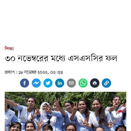
শিক্ষা
৩০ নভেম্বরের মধ্যে এসএসসির ফল
প্রকাশ:
১৮ নভেম্বর ২০২২, ০২:৫৪