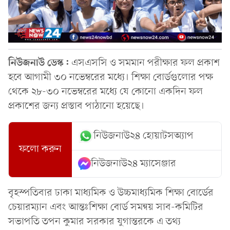
নিউজনাউ ডেস্ক:
এসএসসি ও সমমান পরীক্ষার ফল প্রকাশ
হবে আগামী ৩০ নভেম্বরের মধ্যে। শিক্ষা বোর্ডগুলোর পক্ষ
থেকে ২৮-৩০ নভেম্বরের মধ্যে যে কোনো একদিন ফল
প্রকাশের জন্য প্রস্তাব পাঠানো হয়েছে।
নিউজনাউ২৪ হোয়াটসঅ্যাপ
ফলো করুন
নিউজনাউ২৪ ম্যাসেঞ্জার
বৃহস্পতিবার ঢাকা মাধ্যমিক ও উচ্চমাধ্যমিক শিক্ষা বোর্ডের
চেয়ারম্যান এবং আন্তঃশিক্ষা বোর্ড সমন্বয় সাব-কমিটির
সভাপতি তপন কুমার সরকার যুগান্তরকে এ তথ্য