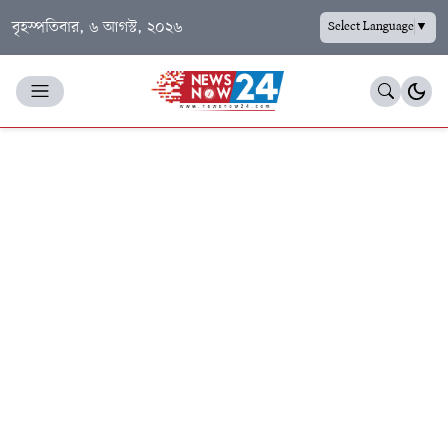
বৃহস্পতিবার, ৬ আগস্ট, ২০২৬
Select Language
▼