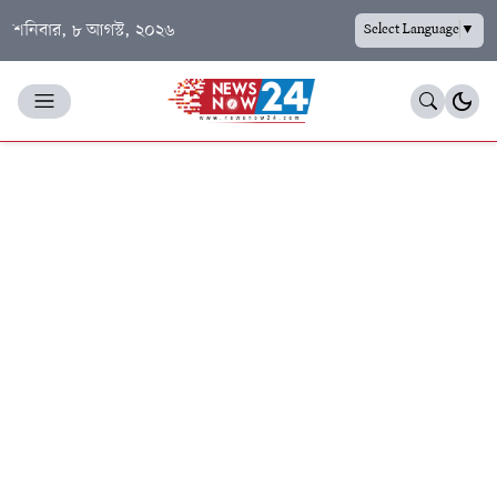
শনিবার, ৮ আগস্ট, ২০২৬
Select Language
▼