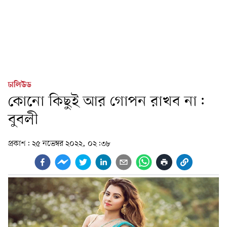
ঢালিউড
কোনো কিছুই আর গোপন রাখব না:
বুবলী
প্রকাশ:
২৫ নভেম্বর ২০২২, ০২:৩৮