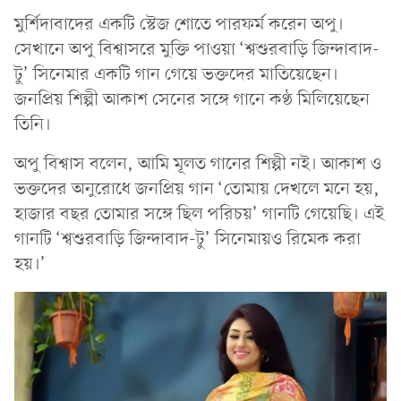
মুর্শিদাবাদের একটি স্টেজ শোতে পারফর্ম করেন অপু।
সেখানে অপু বিশ্বাসরে মুক্তি পাওয়া ‘শ্বশুরবাড়ি জিন্দাবাদ-
টু’ সিনেমার একটি গান গেয়ে ভক্তদের মাতিয়েছেন।
জনপ্রিয় শিল্পী আকাশ সেনের সঙ্গে গানে কণ্ঠ মিলিয়েছেন
তিনি।
অপু বিশ্বাস বলেন, আমি মূলত গানের শিল্পী নই। আকাশ ও
ভক্তদের অনুরোধে জনপ্রিয় গান ‘তোমায় দেখলে মনে হয়,
হাজার বছর তোমার সঙ্গে ছিল পরিচয়’ গানটি গেয়েছি। এই
গানটি ‘শ্বশুরবাড়ি জিন্দাবাদ-টু’ সিনেমায়ও রিমেক করা
হয়।’