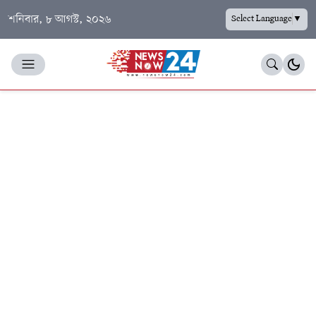
শনিবার, ৮ আগস্ট, ২০২৬
Select Language
▼