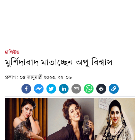
ঢালিউড
মুর্শিদাবাদ মাতাচ্ছেন অপু বিশ্বাস
প্রকাশ:
০৫ জানুয়ারী ২০২৩, ২২:০৬