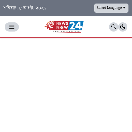
শনিবার, ৮ আগস্ট, ২০২৬
Select Language
▼