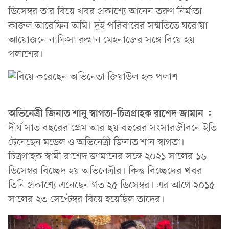
ডিসেম্বর তার বিয়ে খবর প্রকাশ্যে আনেন তরুণ নির্মাতা
কাজল আরেফিন অমি। দুই পরিবারের সম্মতিতে ঘরোয়া
আয়োজনে নাফিসা রুম্মান মেহনাজের সঙ্গে বিয়ে হয়
পলাশের।
অভিনেত্রী জিনাত শানু স্বাগতা-চিত্রগ্রাহক রাশেদ জামান :
দীর্ঘ সাত বছরের প্রেম আর ছয় বছরের সংসারজীবনে ইতি
টেনেছেন মডেল ও অভিনেত্রী জিনাত শান স্বাগতা।
চিত্রগাহক স্বামী রাশেদ জামানের সঙ্গে ২০২১ সালের ১৬
ডিসেম্বর বিচ্ছেদ হয় অভিনেত্রীর। কিন্তু বিচ্ছেদের খবর
তিনি প্রকাশ্যে এনেছেন গত ২৫ ডিসেম্বর। এর আগে ২০১৫
সালের ২৩ সেপ্টেম্বর বিয়ে হয়েছিল তাদের।