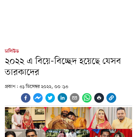
ঢালিউড
২০২২ এ বিয়ে-বিচ্ছেদ হয়েছে যেসব
তারকাদের
প্রকাশ:
৩১ ডিসেম্বর ২০২২, ০০:১৩