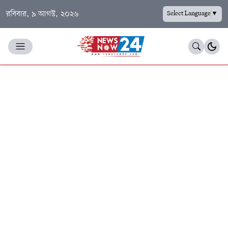
রবিবার, ৯ আগস্ট, ২০২৬
Select Language
▼