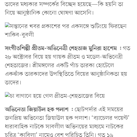
তাদের মধ্যকার সম্পর্কের বিচ্ছেদ হয়েছে—কি হয়নি তা
নিয়ে আনুষ্ঠানিক কোনো ঘোষণা আসেনি।
সংগীতশিল্পী প্রীতম-অভিনেত্রী শেহতাজ মুনিরা হাশেম :
গত
২৮ অক্টোবর বিয়ে হয় গায়ক প্রীতম ও মডেল-অভিনেত্রী
শেহতাজের। শ্রীমঙ্গলের একটি পাঁচ তারকা হোটেলে
একঝাঁক তারকাদের উপস্থিতিতে বিয়ের আনুষ্ঠানিকতা হয়
তাদের।
অভিনেতা জিয়াউল হক পলাশ :
ছোটপর্দার এই সময়ের
জনপ্রিয় অভিনেতা জিয়াউল হক পলাশ। ‘ব্যাচেলর পয়েন্ট’
ধারাবাহিক নাটকে সাবলীল অভিনয়ের মাধ্যমে নাটকের
চরিত্র ‘কাবিলা’ নামেও বেশ পরিচিত তিনি। গত ১৬