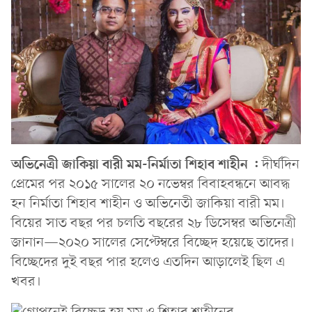
অভিনেত্রী জাকিয়া বারী মম-নির্মাতা শিহাব শাহীন :
দীর্ঘদিন
প্রেমের পর ২০১৫ সালের ২০ নভেম্বর বিবাহবন্ধনে আবদ্ধ
হন নির্মাতা শিহাব শাহীন ও অভিনেতী জাকিয়া বারী মম।
বিয়ের সাত বছর পর চলতি বছরের ২৮ ডিসেম্বর অভিনেত্রী
জানান—২০২০ সালের সেপ্টেম্বরে বিচ্ছেদ হয়েছে তাদের।
বিচ্ছেদের দুই বছর পার হলেও এতদিন আড়ালেই ছিল এ
খবর।