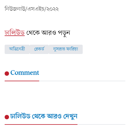
নিউজনাউ/এসএইচ/২০২২
ঢালিউড
থেকে আরও পড়ুন
অভিনেত্রী
রেকর্ড
নুসরাত ফারিয়া
Comment
ঢালিউড
থেকে আরও দেখুন