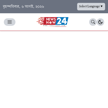
বৃহস্পতিবার, ৬ আগস্ট, ২০২৬
Select Language
▼