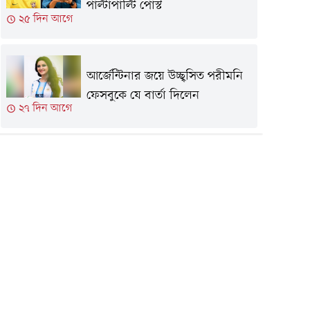
পাল্টাপাল্টি পোস্ট
২৫ দিন আগে
আর্জেন্টিনার জয়ে উচ্ছ্বসিত পরীমনি
ফেসবুকে যে বার্তা দিলেন
২৭ দিন আগে