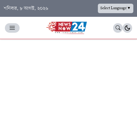
শনিবার, ৮ আগস্ট, ২০২৬
Select Language
▼