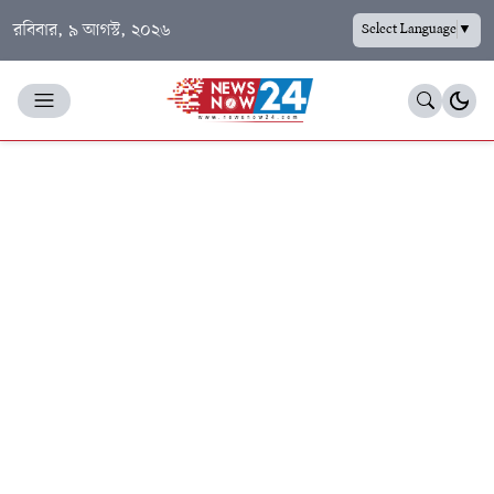
রবিবার, ৯ আগস্ট, ২০২৬
Select Language
▼