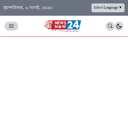
বৃহস্পতিবার, ৬ আগস্ট, ২০২৬
Select Language
▼