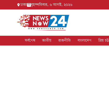
ঢাকা
বৃহস্পতিবার, ৬ আগস্ট, ২০২৬
সর্বশেষ
জাতীয়
রাজনীতি
বাংলাদেশ
প্রিয় চট্ট