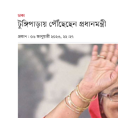
ঢাকা
টুঙ্গিপাড়ায় পৌঁছেছেন প্রধানমন্ত্রী
প্রকাশ:
০৬ জানুয়ারী ২০২৩, ২২:২৭