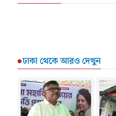
ঢাকা
থেকে আরও দেখুন