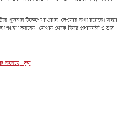
্রীর খুলনার উদ্দেশ্যে রওয়ানা দেওয়ার কথা রয়েছে। সন্ধ্যা
 অংশগ্রহণ করবেন। সেখান থেকে ফিরে প্রধানমন্ত্রী ও তার
রু করেছে: দুলু