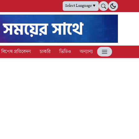
Select Language
▼
বিশেষ প্রতিবেদন
চাকরি
ভিডিও
অন্যান্য