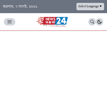
শুক্রবার, ৭ আগস্ট, ২০২৬
Select Language
▼