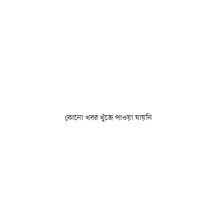
কোনো খবর খুঁজে পাওয়া যায়নি