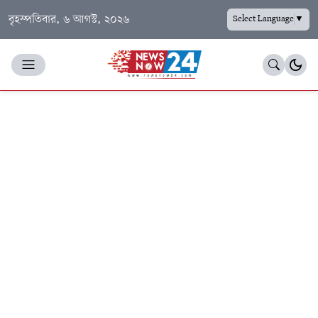
বৃহস্পতিবার, ৬ আগস্ট, ২০২৬
Select Language
▼