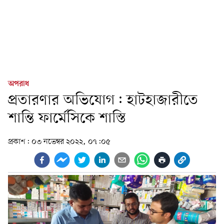
অপরাধ
প্রতারণার অভিযোগ: হাটহাজারীতে
শান্তি ফার্মেসিকে শাস্তি
প্রকাশ:
০৩ নভেম্বর ২০২২, ০৭:০৫