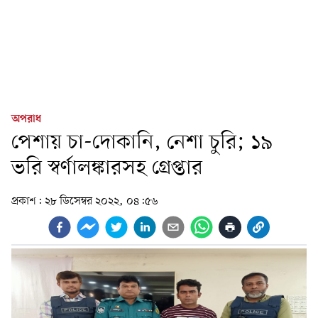
অপরাধ
পেশায় চা-দোকানি, নেশা চুরি; ১৯
ভরি স্বর্ণালঙ্কারসহ গ্রেপ্তার
প্রকাশ:
২৮ ডিসেম্বর ২০২২, ০৪:৫৬