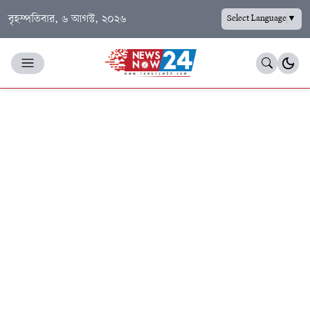
বৃহস্পতিবার, ৬ আগস্ট, ২০২৬
Select Language
▼