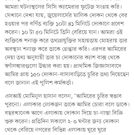
আমরা ঘটনাস্থলের সিসি ক্যামেরার ফুটেজ সংগ্রহ করি।
সেখানে দেখা যায়, জুয়েলার্সের মালিক দোকন থেকে বের
হওয়ার পর বর্ণিত ব্যক্তি ১০টা ৪১ মিনিটে দোকানে প্রবেশ
করেন। ১০ টা ৫০ মিনিটে তিনি বেরিয়ে যান। আমরা ওই
ব্যক্তিকে শনাক্ত করে তথ্যপ্রযুক্তির সহায়তায় মোহরায় তার
অবস্থান শনাক্ত করে তাকে গ্রেপ্তার করি। এরপর আমিরের
দেয়া তথ্য অনুযায়ী তার চা দোকানের ক্যাশ বাক্স থেকে
স্বর্ণালঙ্কারগুলো উদ্ধার করা হয়। প্রাথমিক জিজ্ঞাসাবাদে
আমির প্রায় ১৫০ দোকান-বাসাবাড়িতে চুরির তথ্য দিয়েছেন
বলে জানান এই পুলিশ কর্মকর্তা।
এসআই মোমিনুল হাসান বলেন, ‘আমিরের চুরির স্বভাব
পুরনো। এলাকার লোকজন তাকে আমির চোরা বলে ডাকে।
বছরখানেক আগে এলাকায় দোকান দিয়ে চা-নাস্তা বিক্রি
শুরু করেন। প্রতিদিন সকালে ২-৩ ঘণ্টার জন্য দোকান
থেকে বেরিয়ে নগরের বিভিন্ন এলাকায় ঘুরে ঘুরে