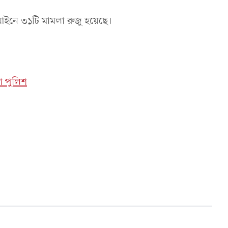
ত্রণ আইনে ৩১টি মামলা রুজু হয়েছে।
 পুলিশ