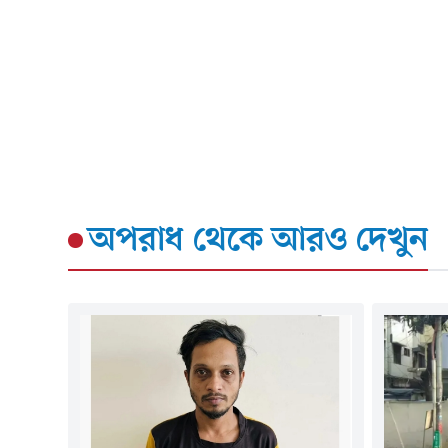
অপরাধ
থেকে আরও দেখুন