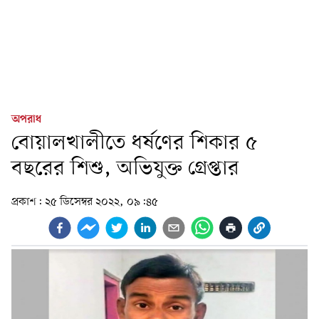
অপরাধ
বোয়ালখালীতে ধর্ষণের শিকার ৫
বছরের শিশু, অভিযুক্ত গ্রেপ্তার
প্রকাশ:
২৫ ডিসেম্বর ২০২২, ০৯:৪৫