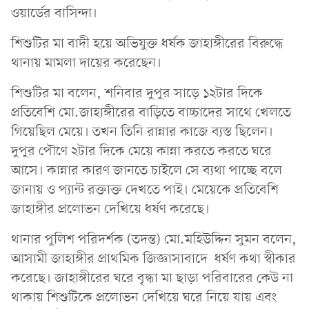
ওয়ার্ডের বাসিন্দা।
শিশুটির মা বাদী হয়ে অভিযুক্ত ধর্ষক জাহাঙ্গীরের বিরুদ্ধে
থানায় মামলা দায়ের করেছেন।
শিশুটির মা বলেন, শনিবার দুপুর সাড়ে ১২টার দিকে
প্রতিবেশি মো.জাহাঙ্গীরের বাড়িতে বাচ্চাদের সাথে খেলতে
গিয়েছিল মেয়ে। তখন তিনি রান্নার কাজে ব্যস্ত ছিলেন।
দুপুর পৌণে ২টার দিকে মেয়ে কান্না করতে করতে ঘরে
আসে। কান্নার কারণ জানতে চাইলে সে ব্যথা পাচ্ছে বলে
জানায় ও প্যান্ট রক্তাক্ত দেখতে পাই। মেয়েকে প্রতিবেশি
জাহাঙ্গীর প্রলোভন দেখিয়ে ধর্ষণ করেছে।
থানার পুলিশ পরিদর্শক (তদন্ত) মো.মহিউদ্দিন সুমন বলেন,
আসামী জাহাঙ্গীর প্রাথমিক জিজ্ঞাসাবাদে ধর্ষণ কথা স্বীকার
করেছে। জাহাঙ্গীরের ঘরে বৃদ্ধা মা ছাড়া পরিবারের কেউ না
থাকায় শিশুটিকে প্রলোভন দেখিয়ে ঘরে নিয়ে যায় এবং