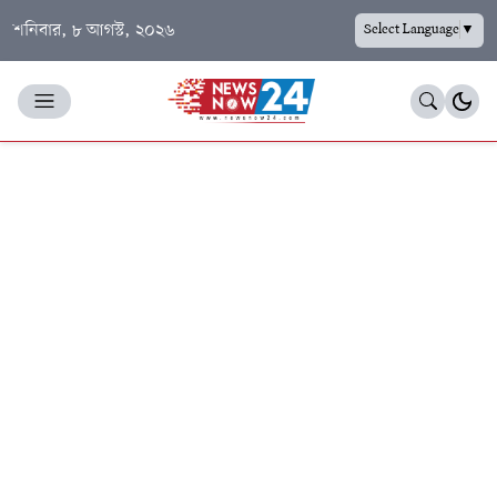
শনিবার, ৮ আগস্ট, ২০২৬
Select Language
▼