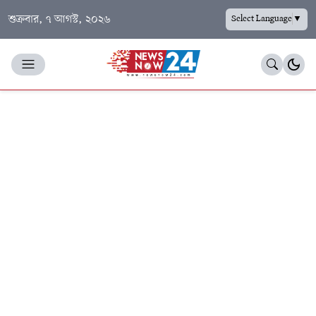
শুক্রবার, ৭ আগস্ট, ২০২৬
Select Language
▼