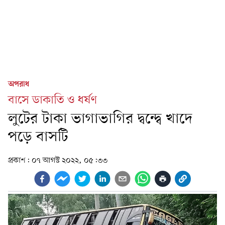
অপরাধ
বাসে ডাকাতি ও ধর্ষণ
লুটের টাকা ভাগাভাগির দ্বন্দ্বে খাদে
পড়ে বাসটি
প্রকাশ:
০৭ আগস্ট ২০২২, ০৫:৩৩