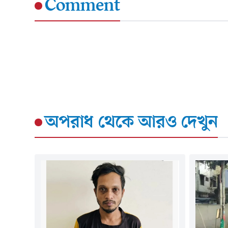
Comment
অপরাধ
থেকে আরও দেখুন