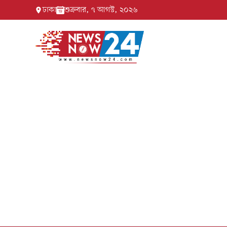
ঢাকা
শুক্রবার, ৭ আগস্ট, ২০২৬