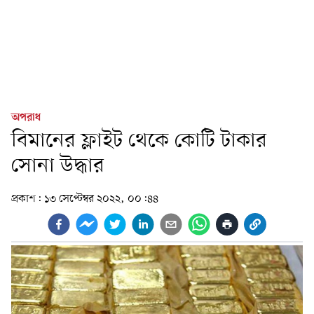
অপরাধ
বিমানের ফ্লাইট থেকে কোটি টাকার
সোনা উদ্ধার
প্রকাশ:
১৩ সেপ্টেম্বর ২০২২, ০০:৪৪