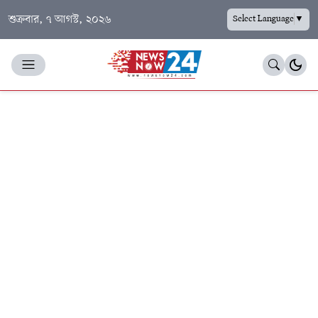
শুক্রবার, ৭ আগস্ট, ২০২৬
Select Language
▼