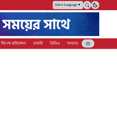
Select Language
▼
বিশেষ প্রতিবেদন
চাকরি
ভিডিও
অন্যান্য