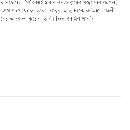
 সম্মেলনে পিবিআই প্রধান বনজ কুমার মজুমদার বলেন,
ততার প্রমাণ পেয়েছেন তারা। বাবুল আক্তারকে বর্তমানে ফেনী
িনের আবেদন করেন তিনি। কিন্তু জামিন পাননি।