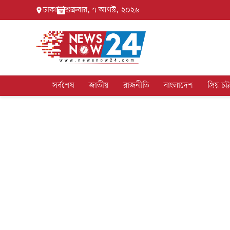
ঢাকা
শুক্রবার, ৭ আগস্ট, ২০২৬
সর্বশেষ
জাতীয়
রাজনীতি
বাংলাদেশ
প্রিয় চট্ট