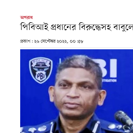
অপরাধ
পিবিআই প্রধানের বিরুদ্ধেসহ বাব
প্রকাশ:
২৬ সেপ্টেম্বর ২০২২, ০০:৫৮