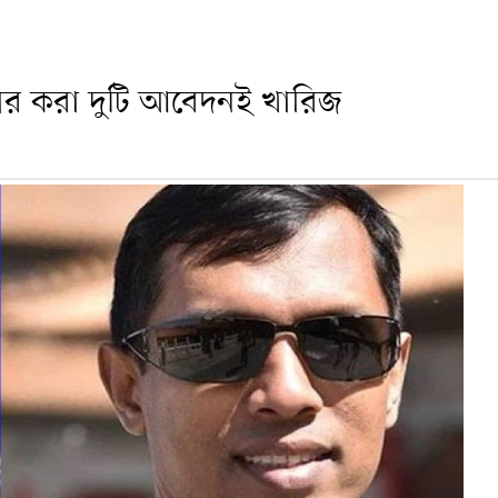
ুলের করা দুটি আবেদনই খারিজ