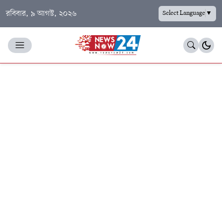
রবিবার, ৯ আগস্ট, ২০২৬
Select Language
▼