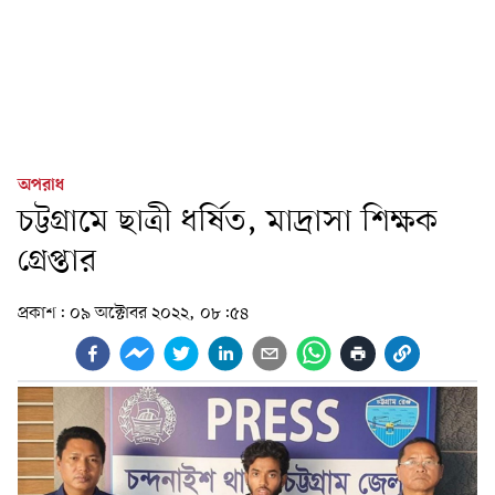
অপরাধ
চট্টগ্রামে ছাত্রী ধর্ষিত, মাদ্রাসা শিক্ষক
গ্রেপ্তার
প্রকাশ:
০৯ অক্টোবর ২০২২, ০৮:৫৪