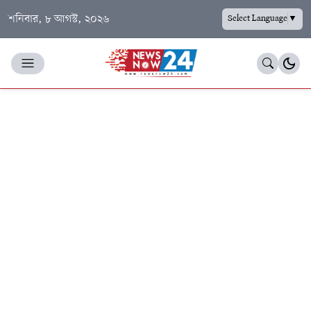
শনিবার, ৮ আগস্ট, ২০২৬
Select Language
▼