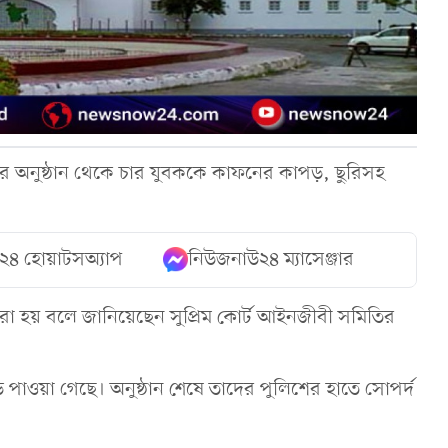
িনের অনুষ্ঠান থেকে চার যুবককে কাফনের কাপড়, ছুরিসহ
২৪ হোয়াটসঅ্যাপ
নিউজনাউ২৪ ম্যাসেঞ্জার
 করা হয় বলে জানিয়েছেন সুপ্রিম কোর্ট আইনজীবী সমিতির
পাওয়া গেছে। অনুষ্ঠান শেষে তাদের পুলিশের হাতে সোপর্দ