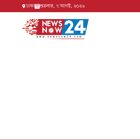
ঢাকা
শুক্রবার, ৭ আগস্ট, ২০২৬