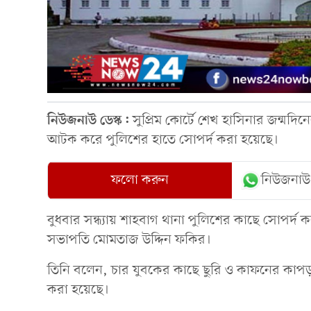
নিউজনাউ ডেস্ক:
সুপ্রিম কোর্টে শেখ হাসিনার জন্মদ
আটক করে পুলিশের হাতে সোপর্দ করা হয়েছে।
ফলো করুন
নিউজনাউ
বুধবার সন্ধ্যায় শাহবাগ থানা পুলিশের কাছে সোপর্দ
সভাপতি মোমতাজ উদ্দিন ফকির।
তিনি বলেন, চার যুবকের কাছে ছুরি ও কাফনের কাপড় 
করা হয়েছে।