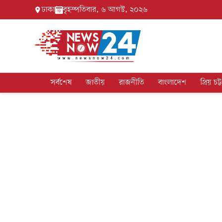
ঢাকা
বৃহস্পতিবার, ৬ আগস্ট, ২০২৬
সর্বশেষ
জাতীয়
রাজনীতি
বাংলাদেশ
প্রিয় চট্ট