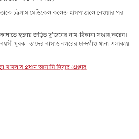
 তাকে চট্টগ্রাম মেডিকেল কলেজ হাসপাতালে নেওয়ার পর
িকাঘাতে হত্যায় জড়িত দু’জনের নাম-ঠিকানা সংগ্রহ করেন।
বয়সী যুবক। তাদের বাসাও নগরের চান্দগাঁও থানা এলাকায়
মামলার প্রধান আসামি দিদার গ্রেপ্তার