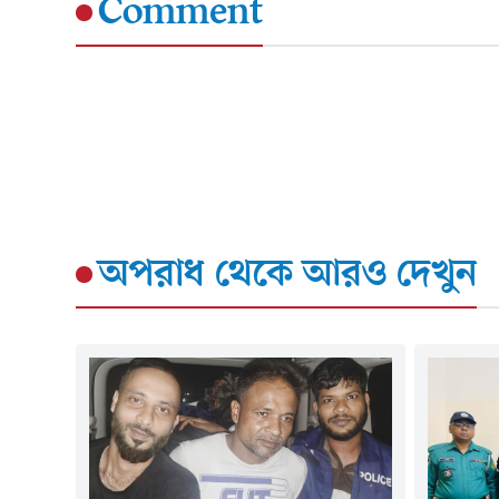
Comment
অপরাধ
থেকে আরও দেখুন