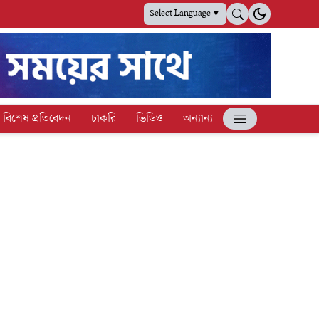
Select Language
▼
বিশেষ প্রতিবেদন
চাকরি
ভিডিও
অন্যান্য