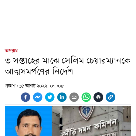
অপরাধ
৩ সপ্তাহের মাঝে সেলিম চেয়ারম্যানকে
আত্মসমর্পণের নির্দেশ
প্রকাশ:
১৫ আগস্ট ২০২২, ০৭:০৮