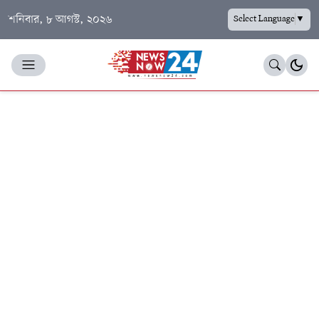
শনিবার, ৮ আগস্ট, ২০২৬
Select Language
▼