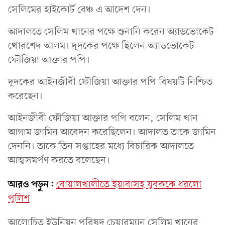
সেলিমের হাইকোর্ট বেঞ্চ এ আদেশ দেন।
আদালতে সেলিম খানের পক্ষে শুনানি করেন অ্যাডভোকেট
খোরশেদ আলম। দুদকের পক্ষে ছিলেন অ্যাডভোকেট
ফৌজিয়া আক্তার পপি।
দুদকের আইনজীবী ফৌজিয়া আক্তার পপি বিষয়টি নিশ্চিত
করেছেন।
আইনজীবী ফৌজিয়া আক্তার পপি বলেন, সেলিম খান
আগাম জামিন আবেদন করেছিলেন। আদালত তাকে জামিন
দেননি। তাকে তিন সপ্তাহের মধ্যে বিচারিক আদালতে
আত্মসমর্পণ করতে বলেছেন।
আরও পড়ুন:
বোয়ালখালীতে ইয়াবাসহ যুবককে ধরলো
পুলিশ
আলোচিত ইউনিয়ন পরিষদ চেয়ারম্যান সেলিম খানের