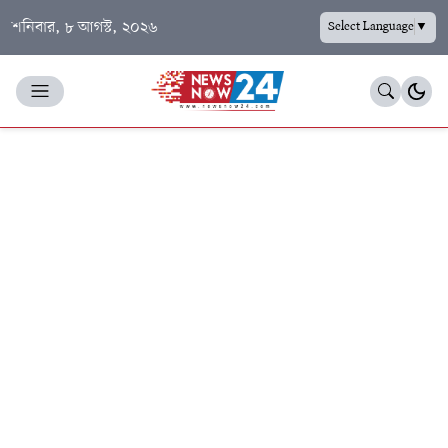
শনিবার, ৮ আগস্ট, ২০২৬
Select Language
▼