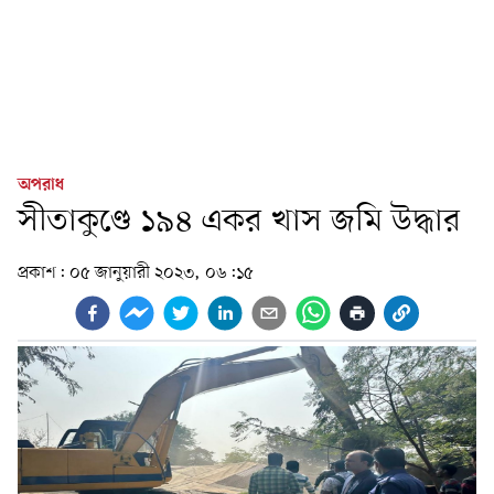
অপরাধ
সীতাকুণ্ডে ১৯৪ একর খাস জমি উদ্ধার
প্রকাশ:
০৫ জানুয়ারী ২০২৩, ০৬:১৫