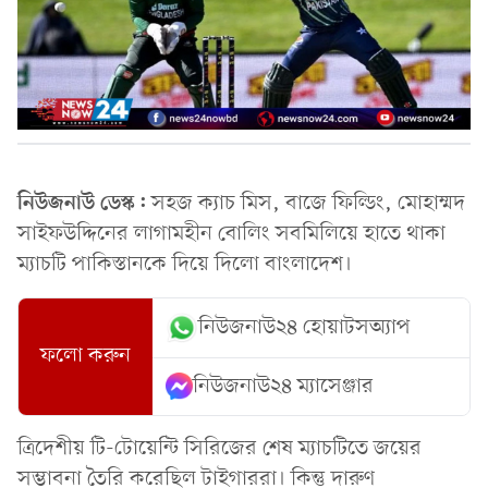
নিউজনাউ ডেস্ক:
সহজ ক্যাচ মিস, বাজে ফিল্ডিং, মোহাম্মদ
সাইফউদ্দিনের লাগামহীন বোলিং সবমিলিয়ে হাতে থাকা
ম্যাচটি পাকিস্তানকে দিয়ে দিলো বাংলাদেশ।
নিউজনাউ২৪ হোয়াটসঅ্যাপ
ফলো করুন
নিউজনাউ২৪ ম্যাসেঞ্জার
ত্রিদেশীয় টি-টোয়েন্টি সিরিজের শেষ ম্যাচটিতে জয়ের
সম্ভাবনা তৈরি করেছিল টাইগাররা। কিন্তু দারুণ