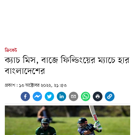
ক্রিকেট
ক্যাচ মিস, বাজে ফিল্ডিংয়ের ম্যাচে হার
বাংলাদেশের
প্রকাশ:
১৩ অক্টোবর ২০২২, ২১:৫৩