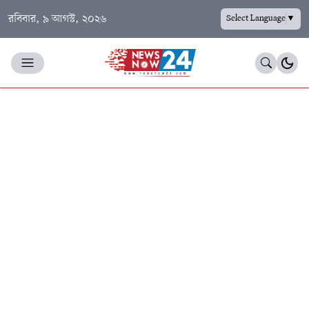
রবিবার, ৯ আগস্ট, ২০২৬
Select Language
▼