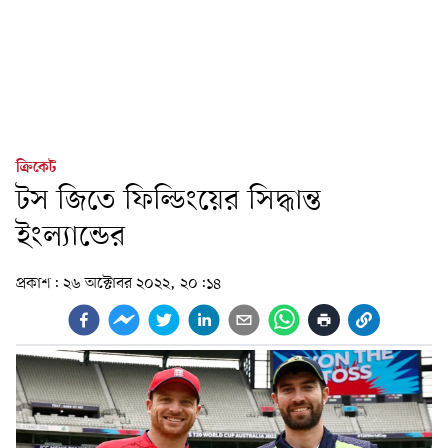
ক্রিকেট
টস জিতে ফিল্ডিংয়ের সিদ্ধান্ত
ইংল্যান্ডের
প্রকাশ:
২৬ অক্টোবর ২০২২, ২০:১৪