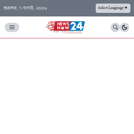
শুক্রবার, ৭ আগস্ট, ২০২৬
Select Language
▼