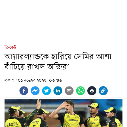
ক্রিকেট
আয়ারল্যান্ডকে হারিয়ে সেমির আশা
বাঁচিয়ে রাখল অজিরা
প্রকাশ:
০১ নভেম্বর ২০২২, ০৩:৪৬