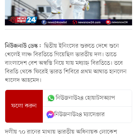
নিউজনাউ ডেস্ক:
দ্বিতীয় ইনিংসের শুরুতে দেখে শুনে
খেলেই লাঞ্চ বিরতিতে গিয়েছিল ভারতীয় দল। তাতে
বাংলাদেশ বেশ অস্বস্তি নিয়ে যায় মধ্যাহ্ন বিরতিতে। তবে
বিরতি থেকে ফিরেই ভারত শিবিরে প্রথম আঘাত হানলেন
খালেদ আহমেদ।
নিউজনাউ২৪ হোয়াটসঅ্যাপ
ফলো করুন
নিউজনাউ২৪ ম্যাসেঞ্জার
দলীয় ৭০ রানের মাথায় ভারতীয় অধিনায়ক লোকেশ