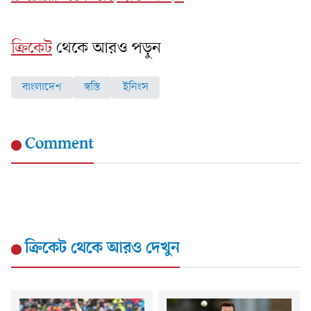
ক্রিকেট
থেকে আরও পড়ুন
বাংলাদেশ
স্বস্তি
ইনিংস
Comment
ক্রিকেট
থেকে আরও দেখুন