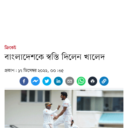
ক্রিকেট
বাংলাদেশকে স্বস্তি দিলেন খালেদ
প্রকাশ:
১৭ ডিসেম্বর ২০২২, ০০:৩৫