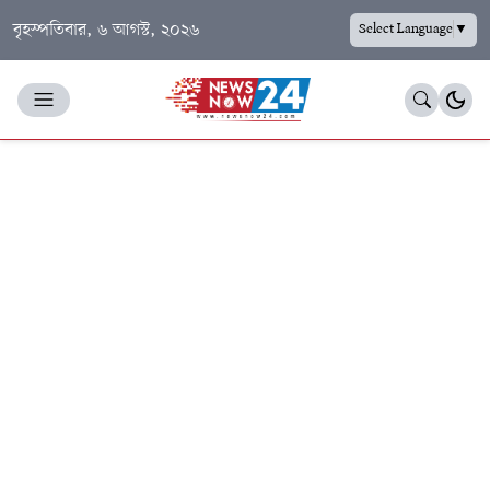
বৃহস্পতিবার, ৬ আগস্ট, ২০২৬
Select Language
▼