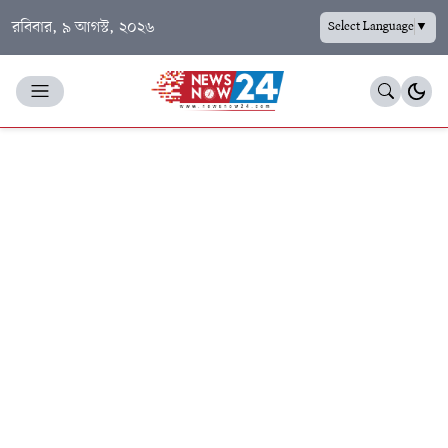
রবিবার, ৯ আগস্ট, ২০২৬
Select Language
▼