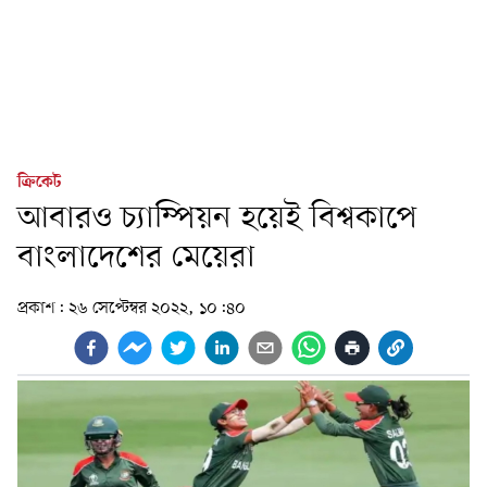
ক্রিকেট
আবারও চ্যাম্পিয়ন হয়েই বিশ্বকাপে
বাংলাদেশের মেয়েরা
প্রকাশ:
২৬ সেপ্টেম্বর ২০২২, ১০:৪০