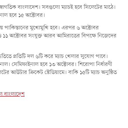
 হবে স্বাগতিক বাংলাদেশ। সবগুলো ম্যাচই হবে সিলেটের মাঠে।
াইনাল হবে ১৫ অক্টোবর।
ায় পাকিস্তানের মুখোমুখি হবে। এরপর ৬ অক্টোবর
া ও ১১ অক্টোবর সংযুক্ত আরব আমিরাতের বিপক্ষে নিজেদের
তিতে প্রতিটি দল ৬টি করে ম্যাচ খেলার সুযোগ পাবে।
নাল। সেমিফাইনাল হবে ১৩ অক্টোবর। শিরোপা নির্ধারণী
টের আউটার ক্রিকেট স্টেডিয়ামে। বাকি ১৫টি ম্যাচ অনুষ্ঠিত
লে বাংলাদেশ