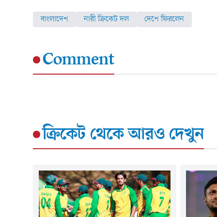
বাংলাদেশ
নারী ক্রিকেট দল
দেশে ফিরলেন
Comment
ক্রিকেট
থেকে আরও দেখুন