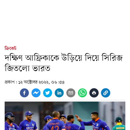
ক্রিকেট
দক্ষিণ আফ্রিকাকে উড়িয়ে দিয়ে সিরিজ
জিতলো ভারত
প্রকাশ:
১২ অক্টোবর ২০২২, ০৬:৫৪