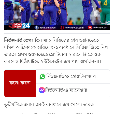
নিউজনাউ ডেস্কঃ
তিন ম্যাচ সিরিজের শেষ ওয়ানডেতে
দক্ষিণ আফ্রিকাকে হারিয়ে ২-১ ব্যবধানে সিরিজ জিতে নিল
ভারত। প্রথম ওয়ানডেতে প্রোটিয়ারা ৯ রানে জিতে শুরু
করলেও দ্বিতীয়টিতে ৭ উইকেটের জয় পায় স্বাগতিকরা।
নিউজনাউ২৪ হোয়াটসঅ্যাপ
ফলো করুন
নিউজনাউ২৪ ম্যাসেঞ্জার
তৃতীয়টিতে এবার একই ব্যবধানে জয় পেলো ভারত।