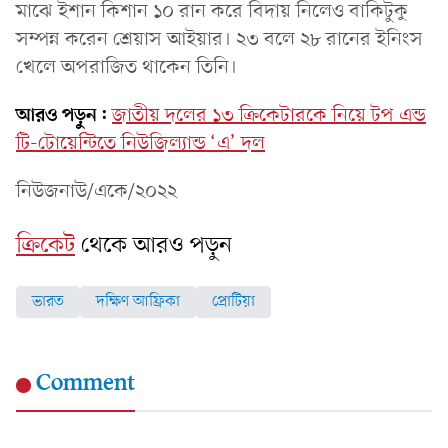
মাঝে ইশান কিশান ১০ রান করে বিদায় নিলেও বাকিটুকু
সম্পন্ন করেন শ্রেয়াস আইয়ার। ২৩ বলে ২৮ রানের ইনিংস
খেলে অপরাজিত থাকেন তিনি।
আরও পড়ুন:
জাতীয় দলের ১৩ ক্রিকেটারকে নিয়ে টপ এন্ড
টি-টোয়েন্টিতে নিউজিল্যান্ড ‘এ’ দল
নিউজনাউ/একে/২০২২
ক্রিকেট
থেকে আরও পড়ুন
ভারত
দক্ষিণ আফ্রিকা
প্রোটিয়া
Comment