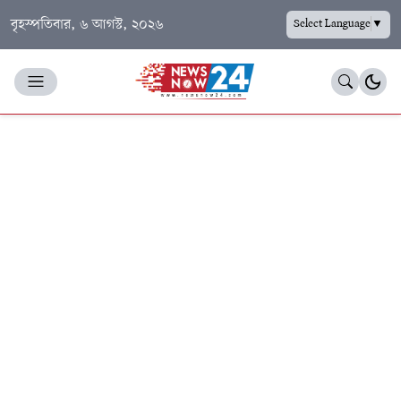
বৃহস্পতিবার, ৬ আগস্ট, ২০২৬
Select Language
▼